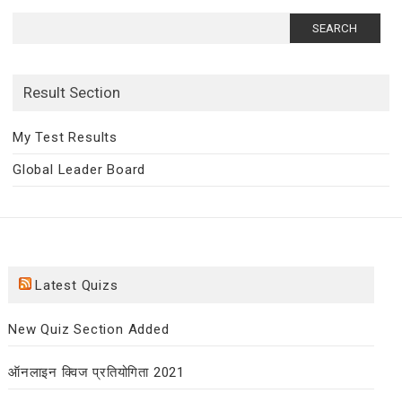
Search
for:
Result Section
My Test Results
Global Leader Board
Latest Quizs
New Quiz Section Added
ऑनलाइन क्विज प्रतियोगिता 2021