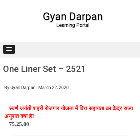
Gyan Darpan
Learning Portal
Skip to content
One Liner Set – 2521
By
Gyan Darpan
|
March 22, 2020
स्वर्ण जयंती शहरी रोजगार योजना में वित्त सहायता का केंद्र राज्य
अनुपात क्या है?
75.25.00