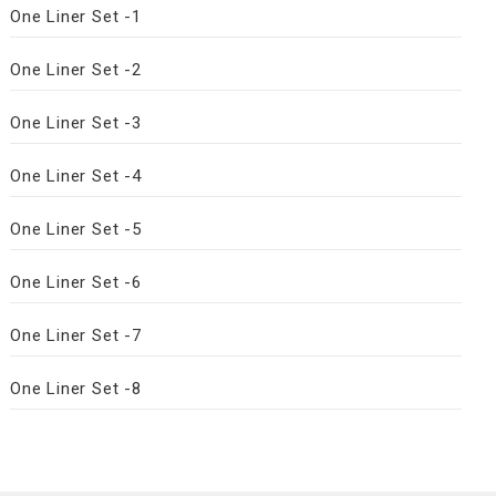
One Liner Set -1
One Liner Set -2
One Liner Set -3
One Liner Set -4
One Liner Set -5
One Liner Set -6
One Liner Set -7
One Liner Set -8