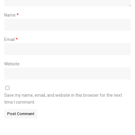
Name
*
Email
*
Website
Save my name, email, and website in this browser for the next
time I comment.