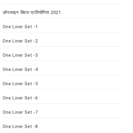
ऑनलाइन क्विज प्रतियोगिता 2021
One Liner Set -1
One Liner Set -2
One Liner Set -3
One Liner Set -4
One Liner Set -5
One Liner Set -6
One Liner Set -7
One Liner Set -8