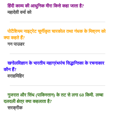
हिंदी काव्य की आधुनिक मीरा किसे कहा जाता है?
महादेवी वर्मा को
पोटैशियम नाइट्रेट चूर्णीकृत चारकोल तथा गंधक के मिश्रण को
क्या कहते हैं?
गन पाउडर
खगोलविज्ञान के भारतीय महाग्रंथपंच सिद्धान्तिका के रचनाकार
कौन हैं?
वराहमिहिर
गुजरात और सिंध (पाकिस्तान) के तट से लगा 60 किमी. लम्बा
दलदली क्षेत्र क्या कहलाता है?
सरक्रीक