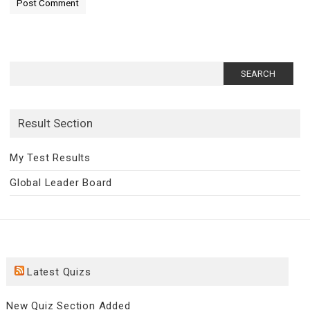
Search
for:
Result Section
My Test Results
Global Leader Board
Latest Quizs
New Quiz Section Added