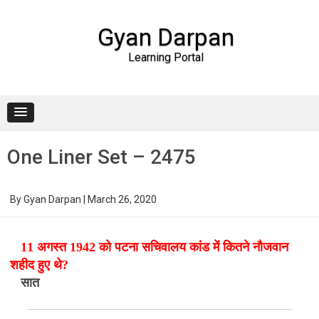
Gyan Darpan
Learning Portal
Skip to content
One Liner Set – 2475
By
Gyan Darpan
|
March 26, 2020
11 अगस्त 1942 को पटना सचिवालय कांड में कितने नौजवान
शहीद हुए थे?
सात