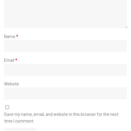
Name
*
Email
*
Website
Save my name, email, and website in this browser for the next
time I comment.