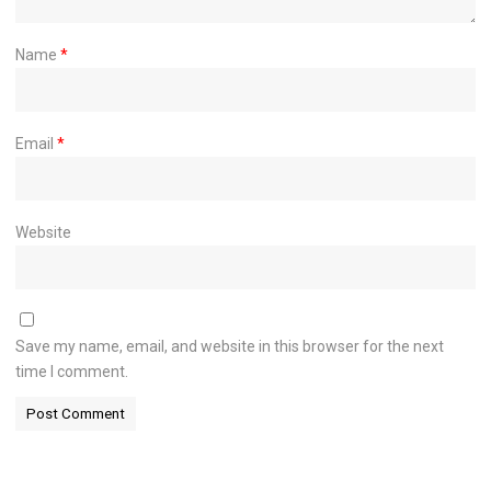
Name
*
Email
*
Website
Save my name, email, and website in this browser for the next
time I comment.