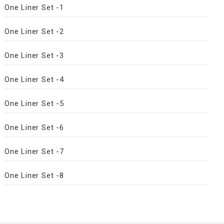
One Liner Set -1
One Liner Set -2
One Liner Set -3
One Liner Set -4
One Liner Set -5
One Liner Set -6
One Liner Set -7
One Liner Set -8