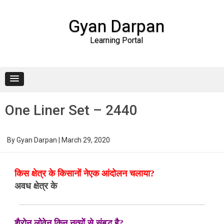
Gyan Darpan
Learning Portal
Skip to content
One Liner Set – 2440
By
Gyan Darpan
|
March 29, 2020
किस क्षेत्र के किसानों नेएक आंदोलन चलाया?
अवध क्षेत्र के
शैरोन लोवेन किन नृत्यों से संबद्ध है?