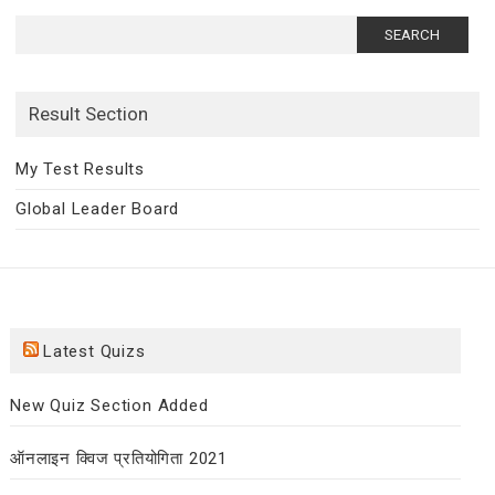
Search
for:
Result Section
My Test Results
Global Leader Board
Latest Quizs
New Quiz Section Added
ऑनलाइन क्विज प्रतियोगिता 2021