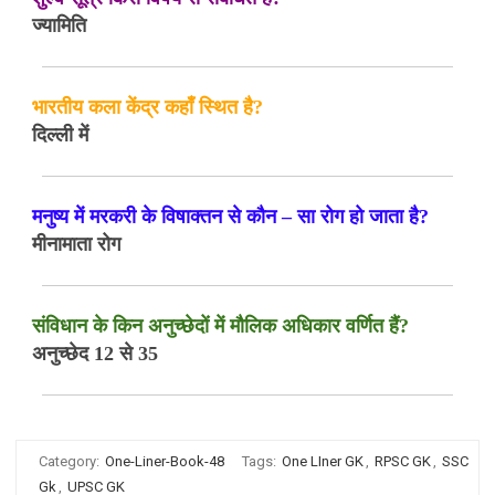
ज्यामिति
भारतीय कला केंद्र कहाँ स्थित है?
दिल्ली में
मनुष्य में मरकरी के विषाक्तन से कौन – सा रोग हो जाता है?
मीनामाता रोग
संविधान के किन अनुच्छेदों में मौलिक अधिकार वर्णित हैं?
अनुच्छेद 12 से 35
Category:
One-Liner-Book-48
Tags:
One LIner GK
,
RPSC GK
,
SSC
Gk
,
UPSC GK