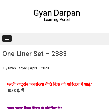
Gyan Darpan
Learning Portal
Skip to content
One Liner Set – 2383
By
Gyan Darpan
|
April 3, 2020
पहली राष्ट्रीय जनसंख्या नीति किस वर्ष अस्तित्व में आई?
1938 ई. में
शुल्व सूत्र किस विषय से संबंधित है?