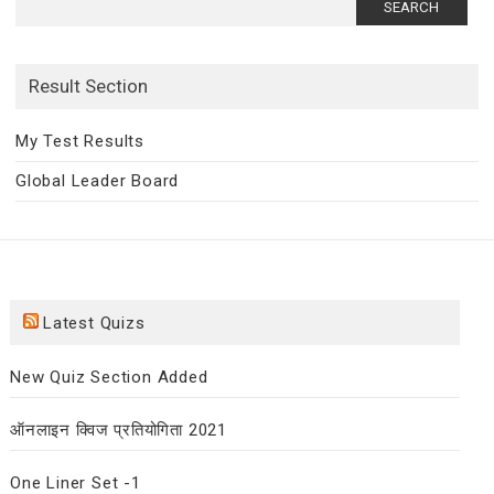
for:
Result Section
My Test Results
Global Leader Board
Latest Quizs
New Quiz Section Added
ऑनलाइन क्विज प्रतियोगिता 2021
One Liner Set -1