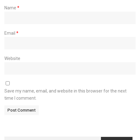
Name
*
Email
*
Website
Save my name, email, and website in this browser for the next
time I comment.
Search