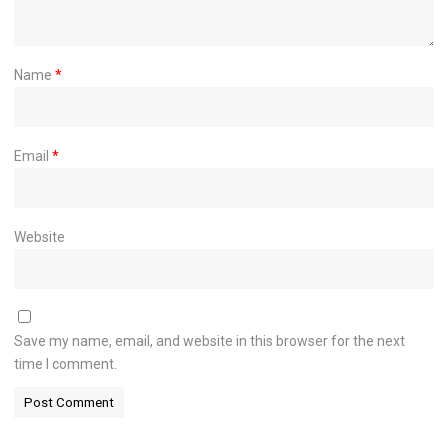
Name
*
Email
*
Website
Save my name, email, and website in this browser for the next
time I comment.