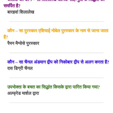
समर्पित है?
बारहवां शिलालेख
कौन – सा पुरस्कार एशियाई नोबेल पुरस्कार के नाम से जाना जाता
है?
रैमन मैग्सेसे पुरस्कार
कौन – सा चैनल अंडमान द्वीप को निकोबार द्वीप से अलग करता है?
दस डिग्री चैनल
उपभोक्ता के बचत का सिद्धांत किसके द्वारा पारित किया गया?
अल्फ्रेड मार्शल द्वारा