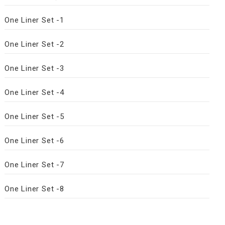
One Liner Set -1
One Liner Set -2
One Liner Set -3
One Liner Set -4
One Liner Set -5
One Liner Set -6
One Liner Set -7
One Liner Set -8