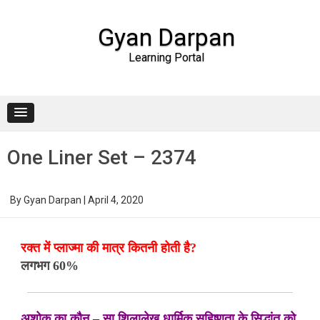
Gyan Darpan
Learning Portal
Skip to content
One Liner Set – 2374
By
Gyan Darpan
|
April 4, 2020
रक्त में प्लाज्मा की मात्र कितनी होती है?
लगभग 60%
अशोक का कौन – सा शिलालेख धार्मिक सहिष्णुता के सिद्धांत को