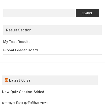
Search
for:
Result Section
My Test Results
Global Leader Board
Latest Quizs
New Quiz Section Added
ऑनलाइन क्विज प्रतियोगिता 2021