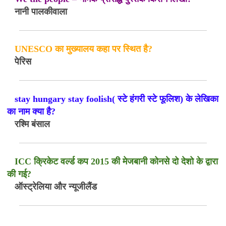
नानी पालकीवाला
UNESCO का मुख्यालय कहा पर स्थित है?
पेरिस
stay hungary stay foolish( स्टे हंगरी स्टे फूलिश) के लेखिका
का नाम क्या है?
रश्मि बंसाल
ICC क्रिकेट वर्ल्ड कप 2015 की मेजबानी कोनसे दो देशो के द्वारा
की गई?
ऑस्ट्रेलिया और न्यूजीलैंड