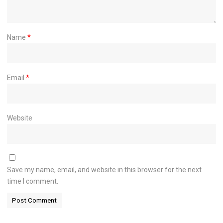
Name
*
Email
*
Website
Save my name, email, and website in this browser for the next
time I comment.