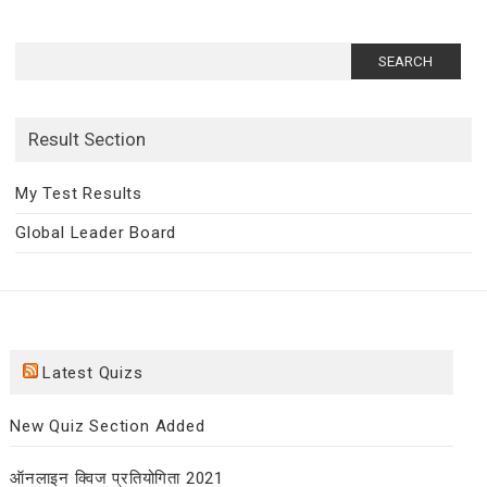
Search
for:
Result Section
My Test Results
Global Leader Board
Latest Quizs
New Quiz Section Added
ऑनलाइन क्विज प्रतियोगिता 2021