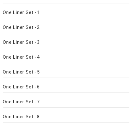
One Liner Set -1
One Liner Set -2
One Liner Set -3
One Liner Set -4
One Liner Set -5
One Liner Set -6
One Liner Set -7
One Liner Set -8