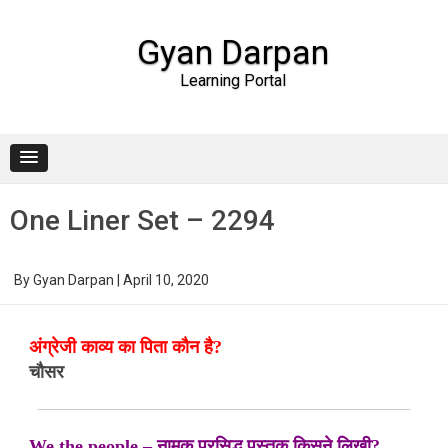
Gyan Darpan
Learning Portal
Skip to content
One Liner Set – 2294
By
Gyan Darpan
|
April 10, 2020
अंग्रेजी काव्य का पिता कौन है?
चौसर
We the people – नामक प्रसिद्ध पुस्तक किसने लिखी?