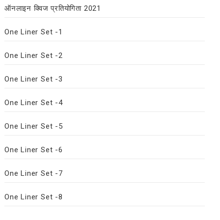
ऑनलाइन क्विज प्रतियोगिता 2021
One Liner Set -1
One Liner Set -2
One Liner Set -3
One Liner Set -4
One Liner Set -5
One Liner Set -6
One Liner Set -7
One Liner Set -8