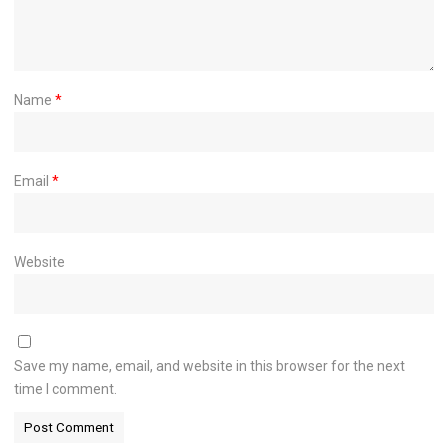
Name
*
Email
*
Website
Save my name, email, and website in this browser for the next
time I comment.