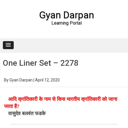
Gyan Darpan
Learning Portal
Skip to content
One Liner Set – 2278
By
Gyan Darpan
|
April 12, 2020
आदि क्रांतिकारी के नाम से किस भारतीय क्रांतिकारी को जाना
जाता है?
वासुदेव बलवंत फडके