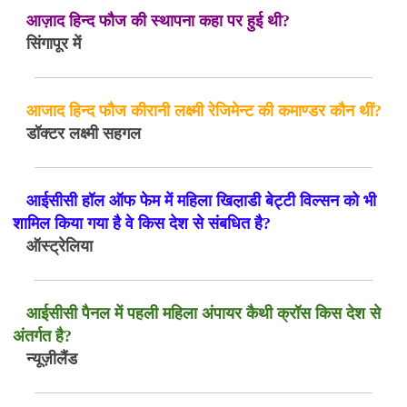
आज़ाद हिन्द फौज की स्थापना कहा पर हुई थी?
सिंगापूर में
आजाद हिन्द फौज कीरानी लक्ष्मी रेजिमेन्ट की कमाण्डर कौन थीं?
डॉक्टर लक्ष्मी सहगल
आईसीसी हॉल ऑफ फेम में महिला खिल़ाडी बेट्टी विल्सन को भी
शामिल किया गया है वे किस देश से संबधित है?
ऑस्ट्रेलिया
आईसीसी पैनल में पहली महिला अंपायर कैथी क्रॉस किस देश से
अंतर्गत है?
न्यूज़ीलैंड