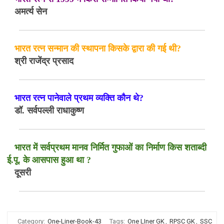
अमर्त्य सेन
भारत रत्न सन्मान की स्थापना किसके द्वारा की गई थी?
श्री राजेंद्र प्रसाद
भारत रत्न पानेवाले प्रथम व्यक्ति कौन थे?
डॉ. सर्वपल्ली राधाकुष्ण
भारत में सर्वप्रथम मानव निर्मित गुफाओं का निर्माण किस शताब्दी
ई.पू. के आसपास हुआ था ?
दूसरी
Category:
One-Liner-Book-43
Tags:
One LIner GK
,
RPSC GK
,
SSC