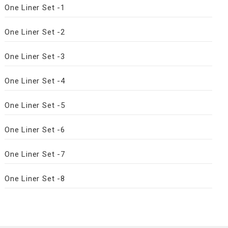
One Liner Set -1
One Liner Set -2
One Liner Set -3
One Liner Set -4
One Liner Set -5
One Liner Set -6
One Liner Set -7
One Liner Set -8