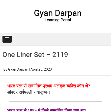
Gyan Darpan
Learning Portal
Skip to content
One Liner Set – 2119
By
Gyan Darpan
|
April 25, 2020
भारत रत्न से सन्मानित प्रथम अलंकृत व्यक्ति कोन थे?
डॉक्टर सर्वपल्ली राधाकृष्णन
भारत रत्न से 1999 में किसे सम्मानित किया गया था?