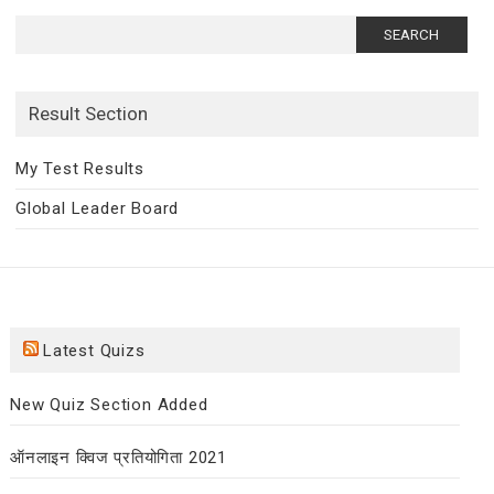
Search
for:
Result Section
My Test Results
Global Leader Board
Latest Quizs
New Quiz Section Added
ऑनलाइन क्विज प्रतियोगिता 2021