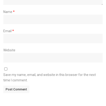
Name
*
Email
*
Website
Save my name, email, and website in this browser for the next
time I comment.