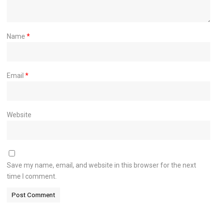
Name
*
Email
*
Website
Save my name, email, and website in this browser for the next
time I comment.