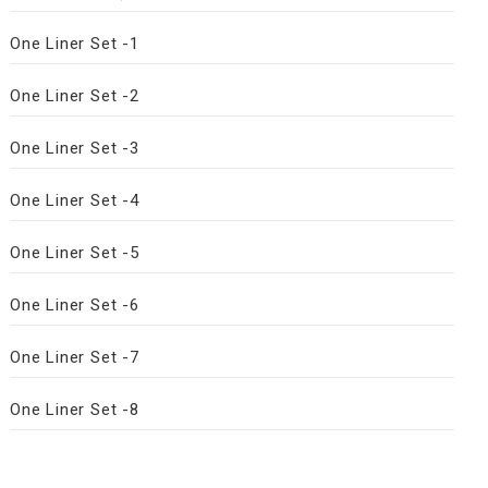
One Liner Set -1
One Liner Set -2
One Liner Set -3
One Liner Set -4
One Liner Set -5
One Liner Set -6
One Liner Set -7
One Liner Set -8