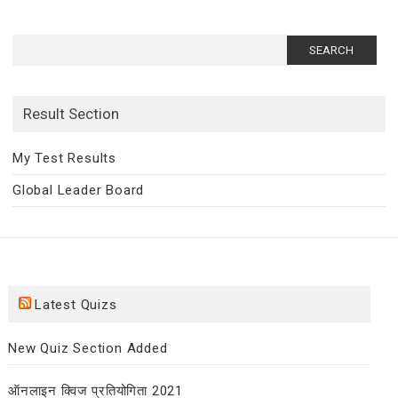
Search
for:
Result Section
My Test Results
Global Leader Board
Latest Quizs
New Quiz Section Added
ऑनलाइन क्विज प्रतियोगिता 2021