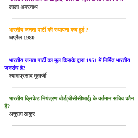
लाला अमरनाथ
भारतीय जनता पार्टी की स्थापना कब हुई ?
अप्रैल 1980
भारतीय जनता पार्टी का मूल किसके द्वारा 1951 में निर्मित भारतीय
जनसंघ है?
श्यामाप्रसाद मुखर्जी
भारतीय क्रिकेट नियंत्रण बोर्ड(बीसीसीआई) के वर्तमान सचिव कौन
है?
अनुराग ठाकुर