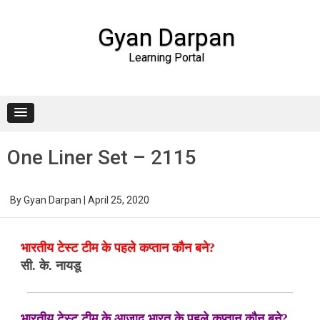
Gyan Darpan
Learning Portal
Skip to content
One Liner Set – 2115
By
Gyan Darpan
|
April 25, 2020
भारतीय टेस्ट टीम के पहले कप्तान कौन बने?
सी. के. नायडू
भारतीय टेस्ट टीम के आज़ाद भारत के पहले कप्तान कौन बने?