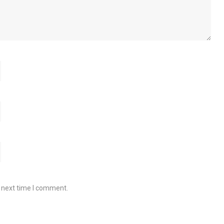
e next time I comment.