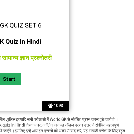
GK QUIZ SET 6
K Quiz In Hindi
त सामान्य ज्ञान प्रश्नोतरी
1093
िंग ,पुलिस इत्यादि सभी परीक्षाओ में World GK से संबंधित प्रश्न जरुर पूछे जाते है ।
Gk quiz In Hindi विश्व जनरल नॉलेज जनरल नॉलेज प्रश्न उत्तर से संबंधित महत्वपूर्ण
 पूछे जाएँगे ।इसलिए इन्हें आप इन प्रश्नों को अच्छे से याद करे, यह आपकी परीक्षा के लिए बहुत