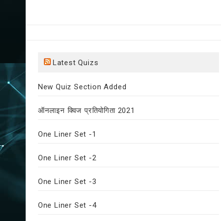
Latest Quizs
New Quiz Section Added
ऑनलाइन क्विज प्रतियोगिता 2021
One Liner Set -1
One Liner Set -2
One Liner Set -3
One Liner Set -4