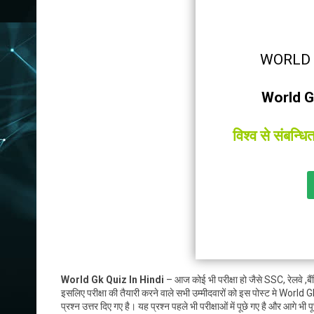
WORLD 
World G
विश्व से संबन्धि
World Gk Quiz In Hindi
– आज कोई भी परीक्षा हो जैसे SSC, रेलवे ,बैंक
इसलिए परीक्षा की तैयारी करने वाले सभी उम्मीदवारों को इस पोस्ट मे World 
प्रश्न उत्तर दिए गए है। यह प्रश्न पहले भी परीक्षाओं में पूछे गए है और आगे भी