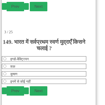
3 / 25
149. भारत में सर्वप्रथम स्वर्ण मुद्राएँ किसने
चलाई ?
इण्डो-बैक्ट्रियन
शक
कुषाण
इनमें से कोई नहीं