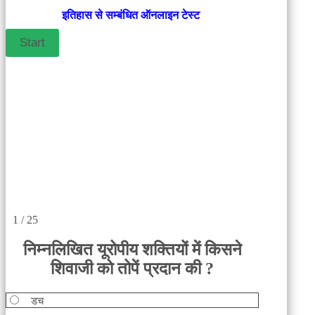
इतिहास से सम्बंधित ऑनलाइन टेस्ट
1 / 25
निम्नलिखित यूरोपीय शक्तियों में किसने
शिवाजी को तोपें प्रदान की ?
डच