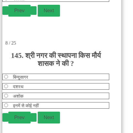
8 / 25
145. श्री नगर की स्थापना किस मौर्य
शासक ने की ?
बिन्दुसागर
दशरथ
अशोक
इनमें से कोई नहीं