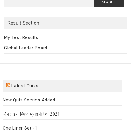
for:
Result Section
My Test Results
Global Leader Board
Latest Quizs
New Quiz Section Added
ऑनलाइन क्विज प्रतियोगिता 2021
One Liner Set -1