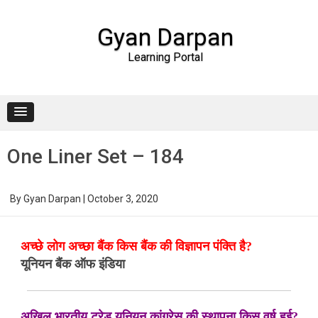
Gyan Darpan
Learning Portal
Skip to content
One Liner Set – 184
By
Gyan Darpan
|
October 3, 2020
अच्छे लोग अच्छा बैंक किस बैंक की विज्ञापन पंक्ति है?
यूनियन बैंक ऑफ इंडिया
अखिल भारतीय ट्रेड यूनियन कांग्रेस की स्थापना किस वर्ष हुई?