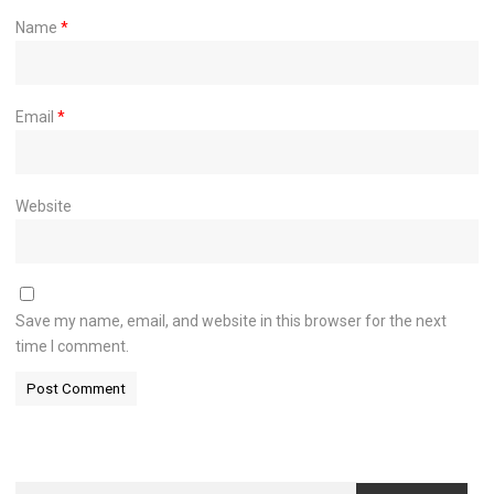
Name
*
Email
*
Website
Save my name, email, and website in this browser for the next
time I comment.
Search