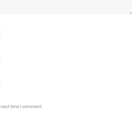
e next time I comment.