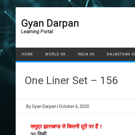
Gyan Darpan
Learning Portal
HOME
WORLD GK
INDIA GK
RAJASTHAN G
One Liner Set – 156
By
Gyan Darpan
|
October 6, 2020
समुद्र झारखण्ड से कितनी दूरी पर हैं ?
90 किमी