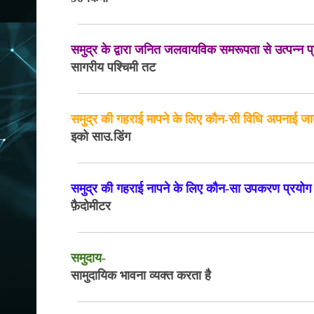
समुद्र के द्वारा जनित जलवायविक समरूपता से उत्पन्न प
सागरीय पश्चिमी तट
समुद्र की गहराई मापने के लिए कौन-सी विधि अपनाई जा
इको साउ.डिंग
समुद्र की गहराई नापने के लिए कौन-सा उपकरण प्रयोग
फ़ैदोमीटर
समुदाय-
सामुदायिक भावना व्यक्त करता है