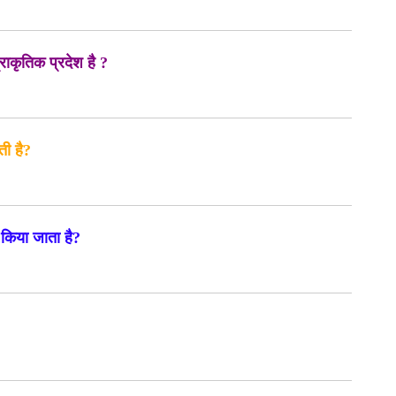
्राकृतिक प्रदेश है ?
ती है?
 किया जाता है?