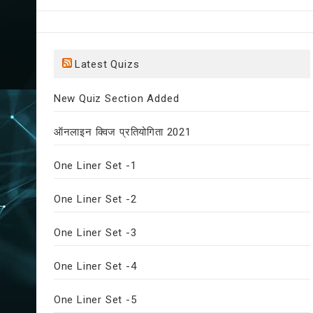
Latest Quizs
New Quiz Section Added
ऑनलाइन क्विज प्रतियोगिता 2021
One Liner Set -1
One Liner Set -2
One Liner Set -3
One Liner Set -4
One Liner Set -5