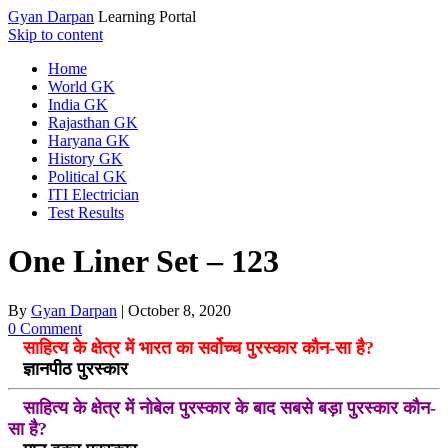
Gyan Darpan
Learning Portal
Skip to content
Home
World GK
India GK
Rajasthan GK
Haryana GK
History GK
Political GK
ITI Electrician
Test Results
One Liner Set – 123
By
Gyan Darpan
|
October 8, 2020
0 Comment
साहित्य के क्षेत्र में भारत का सर्वोच्च पुरस्कार कौन-सा है?
ज्ञानपीठ पुरस्कार
साहित्य के क्षेत्र में नोबेल पुरस्कार के बाद सबसे बड़ा पुरस्कार कौन-
सा है?