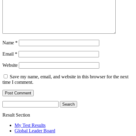
Name
*
Email
*
Website
Save my name, email, and website in this browser for the next
time I comment.
Search
for:
Result Section
My Test Results
Global Leader Board