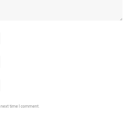
e next time I comment.