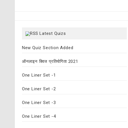
Latest Quizs
New Quiz Section Added
ऑनलाइन क्विज प्रतियोगिता 2021
One Liner Set -1
One Liner Set -2
One Liner Set -3
One Liner Set -4