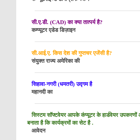
सी.ए.डी. (CAD) का क्या तात्पर्य है?
कम्प्यूटर एडेड डिज़ाइन
सी.आई.ए. किस देश की गुप्तचर एजेंसी है?
संयुक्त राज्य अमेरिका की
सिहावा-नगरी (धमतरी) उद्गम है
महानदी का
सिस्टम सॉफ्टवेयर आपके कंप्यूटर के हार्डवेयर उप
बनाता है कि कार्यक्रमों का सेट है .
आवेदन