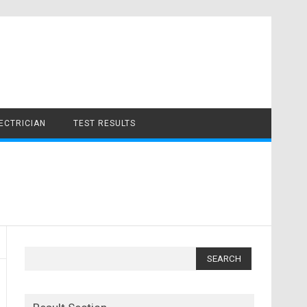
LECTRICIAN
TEST RESULTS
Search
for: