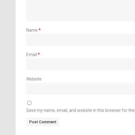
Name
*
Email
*
Website
Save my name, email, and website in this browser for th