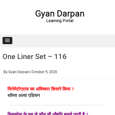
Gyan Darpan
Learning Portal
Skip to content
One Liner Set – 116
By
Gyan Darpan
|
October 9, 2020
सिनेमेटोग्राफ का अविष्कार किसने किया ?
थॉमस अल्वा एडिसन
सिनकोना के वृक्ष से कौन सी औषधि बनाई जाती है ?