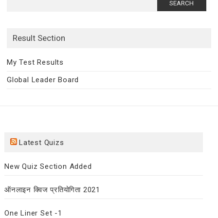
for:
Result Section
My Test Results
Global Leader Board
Latest Quizs
New Quiz Section Added
ऑनलाइन क्विज प्रतियोगिता 2021
One Liner Set -1