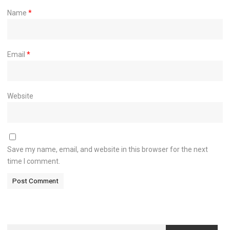
Name
*
Email
*
Website
Save my name, email, and website in this browser for the next
time I comment.
Search