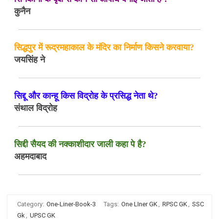
कुनैन
सिद्धपुर में रूद्रमहाकाल के मंदिर का निर्माण किसने करवाया?
जयसिंह ने
सिद्दू और कान्हू किस विद्रोह के प्रसिद्ध नेता थे?
संथाल विद्रोह
सिद्दी सैयद की नक्काशीदार जाली कहा पे है?
अहमदाबाद
Category:
One-Liner-Book-3
Tags:
One LIner GK
,
RPSC GK
,
SSC
Gk
,
UPSC GK