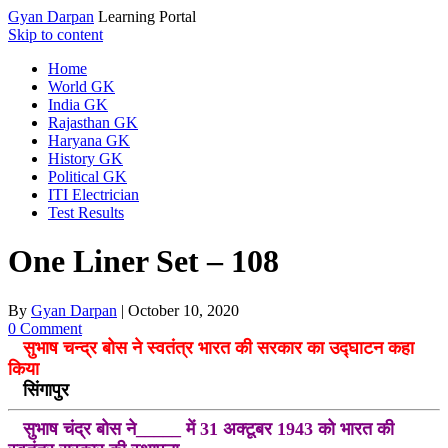
Gyan Darpan
Learning Portal
Skip to content
Home
World GK
India GK
Rajasthan GK
Haryana GK
History GK
Political GK
ITI Electrician
Test Results
One Liner Set – 108
By
Gyan Darpan
|
October 10, 2020
0 Comment
सुभाष चन्द्र बोस ने स्वतंत्र भारत की सरकार का उद्घाटन कहा
किया
सिंगापुर
सुभाष चंद्र बोस ने_____ में 31 अक्टूबर 1943 को भारत की