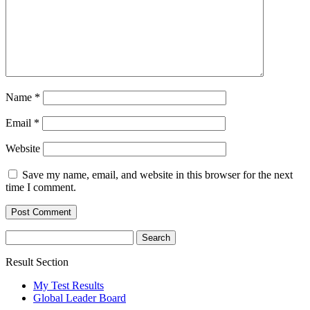
Name
*
Email
*
Website
Save my name, email, and website in this browser for the next
time I comment.
Search
for:
Result Section
My Test Results
Global Leader Board