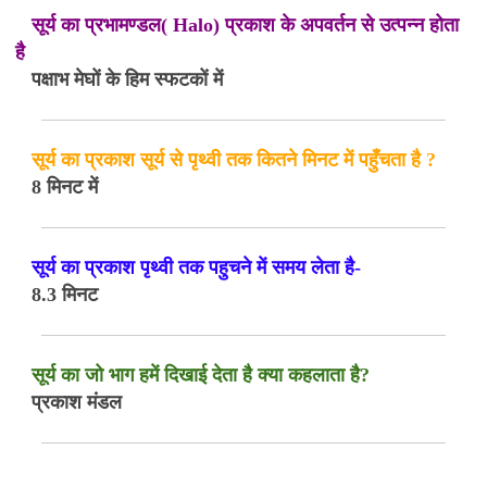
सूर्य का प्रभामण्डल( Halo) प्रकाश के अपवर्तन से उत्पन्न होता
है
पक्षाभ मेघों के हिम स्फटकों में
सूर्य का प्रकाश सूर्य से पृथ्वी तक कितने मिनट में पहुँचता है ?
8 मिनट में
सूर्य का प्रकाश पृथ्वी तक पहुचने में समय लेता है-
8.3 मिनट
सूर्य का जो भाग हमें दिखाई देता है क्या कहलाता है?
प्रकाश मंडल