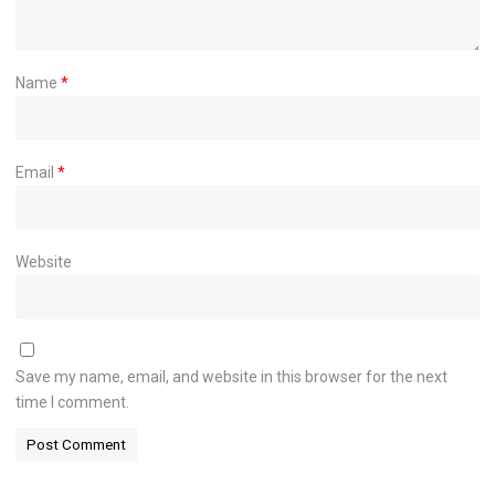
Name
*
Email
*
Website
Save my name, email, and website in this browser for the next
time I comment.