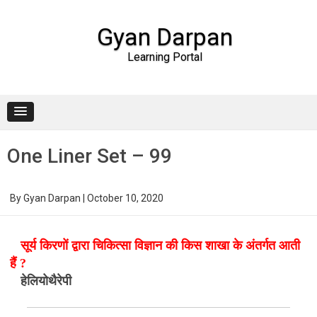
Gyan Darpan
Learning Portal
Skip to content
One Liner Set – 99
By
Gyan Darpan
|
October 10, 2020
सूर्य किरणों द्वारा चिकित्सा विज्ञान की किस शाखा के अंतर्गत आती
हैं ?
हेलियोथैरेपी