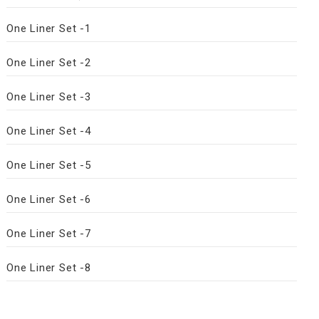
One Liner Set -1
One Liner Set -2
One Liner Set -3
One Liner Set -4
One Liner Set -5
One Liner Set -6
One Liner Set -7
One Liner Set -8