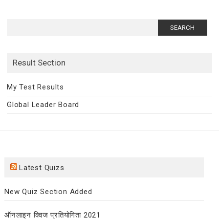
Search
for:
Result Section
My Test Results
Global Leader Board
Latest Quizs
New Quiz Section Added
ऑनलाइन क्विज प्रतियोगिता 2021