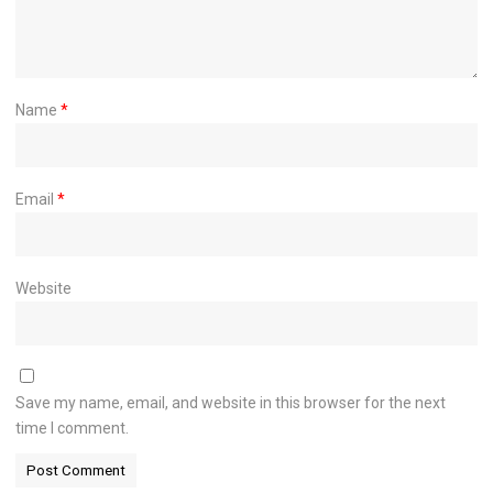
Name
*
Email
*
Website
Save my name, email, and website in this browser for the next
time I comment.