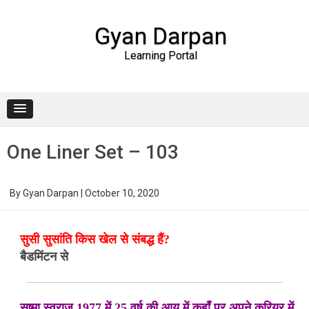
Gyan Darpan
Learning Portal
Skip to content
One Liner Set – 103
By
Gyan Darpan
|
October 10, 2020
सुसी सुसांति किस खेल से संबद्ध हैं?
बैडमिंटन से
सुष्मा स्वराज 1977 में 25 वर्ष की आयु में कहाँ पर अपने करियर में