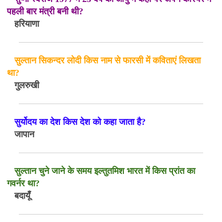
पहली बार मंत्री बनी थी?
हरियाणा
सुल्तान सिकन्दर लोदी किस नाम से फारसी में कविताएं लिखता
था?
गुलरुखी
सुर्योदय का देश किस देश को कहा जाता है?
जापान
सुल्तान चुने जाने के समय इल्तुतमिश भारत में किस प्रांत का
गवर्नर था?
बदायूँ