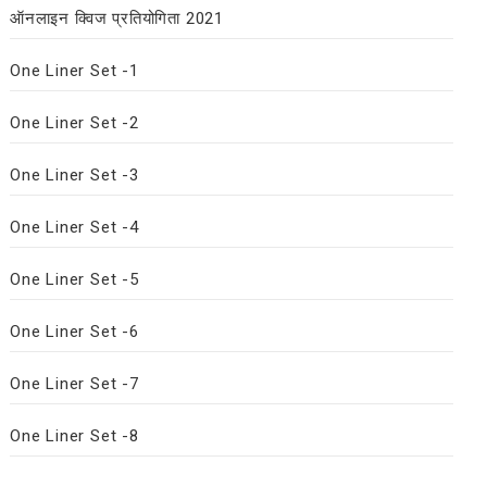
ऑनलाइन क्विज प्रतियोगिता 2021
One Liner Set -1
One Liner Set -2
One Liner Set -3
One Liner Set -4
One Liner Set -5
One Liner Set -6
One Liner Set -7
One Liner Set -8