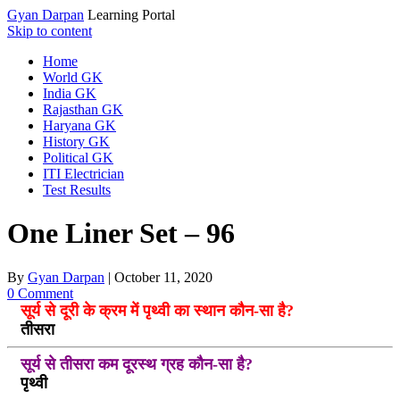
Gyan Darpan
Learning Portal
Skip to content
Home
World GK
India GK
Rajasthan GK
Haryana GK
History GK
Political GK
ITI Electrician
Test Results
One Liner Set – 96
By
Gyan Darpan
|
October 11, 2020
0 Comment
सूर्य से दूरी के क्रम में पृथ्वी का स्थान कौन-सा है?
तीसरा
सूर्य से तीसरा कम दूरस्थ ग्रह कौन-सा है?
पृथ्वी