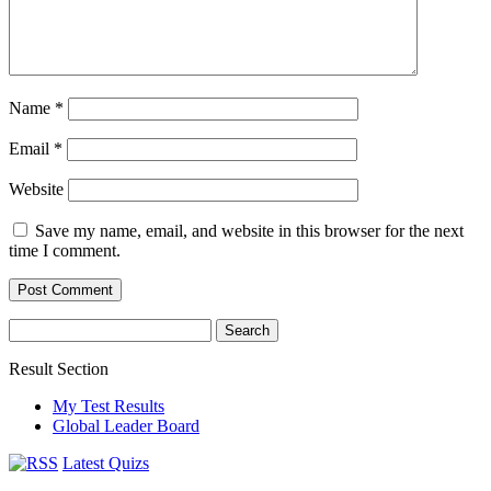
Name
*
Email
*
Website
Save my name, email, and website in this browser for the next
time I comment.
Search
for:
Result Section
My Test Results
Global Leader Board
Latest Quizs