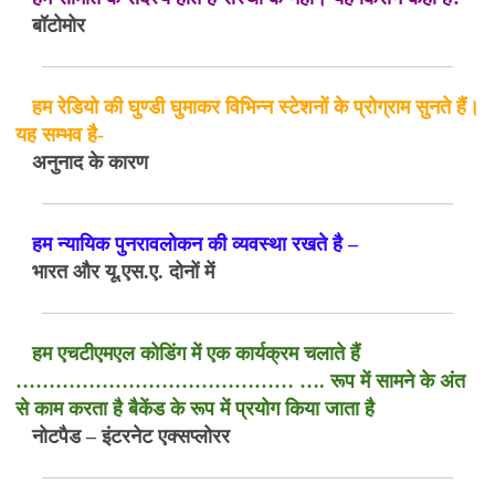
बॉटोमोर
हम रेडियो की घुण्डी घुमाकर विभिन्न स्टेशनों के प्रोग्राम सुनते हैं।
यह सम्भव है-
अनुनाद के कारण
हम न्यायिक पुनरावलोकन की व्यवस्था रखते है –
भारत और यू.एस.ए. दोनों में
हम एचटीएमएल कोडिंग में एक कार्यक्रम चलाते हैं
…………………………………… …. रूप में सामने के अंत
से काम करता है बैकेंड के रूप में प्रयोग किया जाता है
नोटपैड – इंटरनेट एक्सप्लोरर