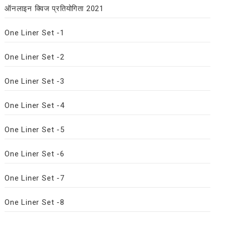
ऑनलाइन क्विज प्रतियोगिता 2021
One Liner Set -1
One Liner Set -2
One Liner Set -3
One Liner Set -4
One Liner Set -5
One Liner Set -6
One Liner Set -7
One Liner Set -8