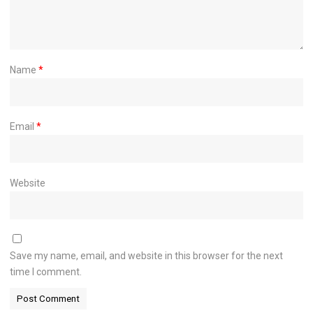
Name
*
Email
*
Website
Save my name, email, and website in this browser for the next
time I comment.