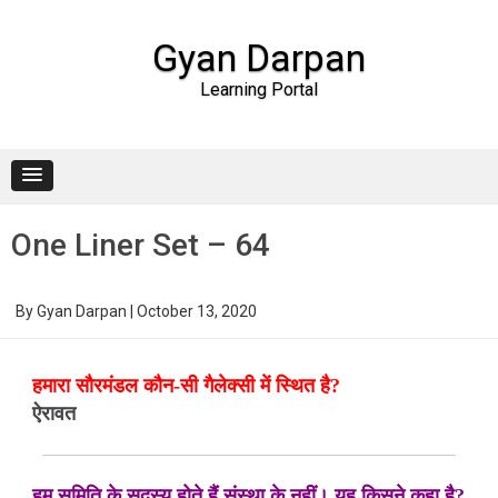
Gyan Darpan
Learning Portal
Skip to content
One Liner Set – 64
By
Gyan Darpan
|
October 13, 2020
हमारा सौरमंडल कौन-सी गैलेक्सी में स्थित है?
ऐरावत
हम समिति के सदस्य होते हैं संस्था के नहीं। यह किसने कहा है?