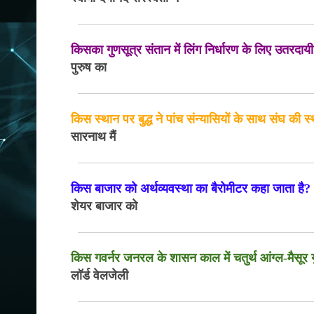
किसका गुणसूत्र संतान में लिंग निर्धारण के लिए उतरदायी
पुरुष का
किस स्थान पर बुद्ध ने पांच संन्यासियों के साथ संघ की 
सारनाथ मैं
किस बाजार को अर्थव्यवस्था का बैरोमीटर कहा जाता है?
शेयर बाजार को
किस गवर्नर जनरल के शासन काल में चतुर्थ आंग्ल-मैसूर यु
लॉर्ड वेलजेली