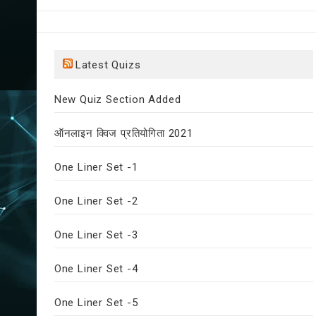
Latest Quizs
New Quiz Section Added
ऑनलाइन क्विज प्रतियोगिता 2021
One Liner Set -1
One Liner Set -2
One Liner Set -3
One Liner Set -4
One Liner Set -5