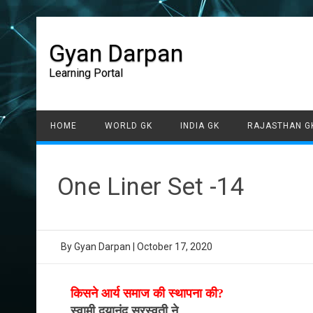
Gyan Darpan
Learning Portal
HOME
WORLD GK
INDIA GK
RAJASTHAN G
One Liner Set -14
By
Gyan Darpan
|
October 17, 2020
किसने आर्य समाज की स्थापना की?
स्वामी दयानंद सरस्वती ने