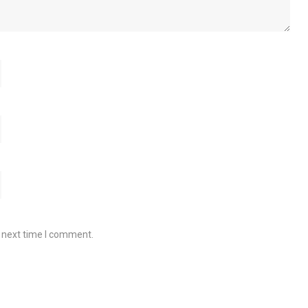
e next time I comment.