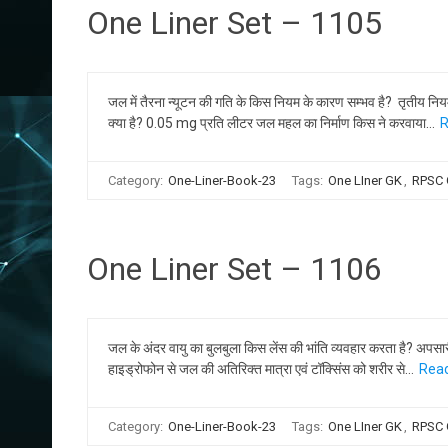
One Liner Set – 1105
जल में तैरना न्यूटन की गति के किस नियम के कारण सम्भव है? तृतीय न
क्या है? 0.05 mg प्रति लीटर जल महल का निर्माण किस ने करवाया…
R
Category:
One-Liner-Book-23
Tags:
One LIner GK
,
RPSC
One Liner Set – 1106
जल के अंदर वायु का बुलबुला किस लेंस की भांति व्यवहार करता है? अपसारी
हाइड्रोफोन से जल की अतिरिक्त मात्रा एवं टॉक्सिंस को शरीर से…
Read
Category:
One-Liner-Book-23
Tags:
One LIner GK
,
RPSC