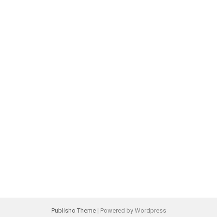
Publisho Theme
| Powered by Wordpress