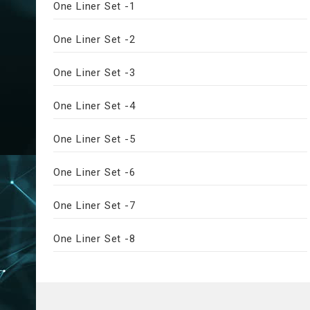
One Liner Set -1
One Liner Set -2
One Liner Set -3
One Liner Set -4
One Liner Set -5
One Liner Set -6
One Liner Set -7
One Liner Set -8