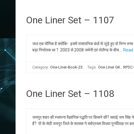
One Liner Set – 1107
जल एक यौगिक है क्योंकि- इसमें रासायनिक बंधों से जुड़े हुए दो भिन्न तत
बड़ा निर्यातक था ? 2003 से 2008 जर्मनी एवं पोलैण्ड के बीच…
Read 
Category:
One-Liner-Book-23
Tags:
One LIner GK
,
RPSC
One Liner Set – 1108
जयपुर शहर की स्थापना वैज्ञानिक पद्धति पर किसने की? सवाई जय सिंह 
हैं? पी के सेठी जयपुर जिले के शासक ने सर्वप्रथम विधवा पुनर्विवाह पर ब