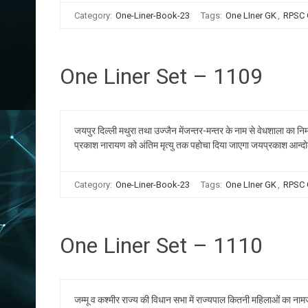
Category:
One-Liner-Book-23
Tags:
One LIner GK
,
RPSC
One Liner Set – 1109
जयपुर दिल्ली मथुरा तथा उज्जैन मेंजन्तर-मन्तर के नाम से वेधशाला का
प्रकाश नारायण को अंतिम मृत्यु तक पहोचा दिया जाएगा जयप्रकाश आन्द
Category:
One-Liner-Book-23
Tags:
One LIner GK
,
RPSC
One Liner Set – 1110
जम्मू व कश्मीर राज्य की विधान सभा में राज्यपाल कितनी महिलाओं का न