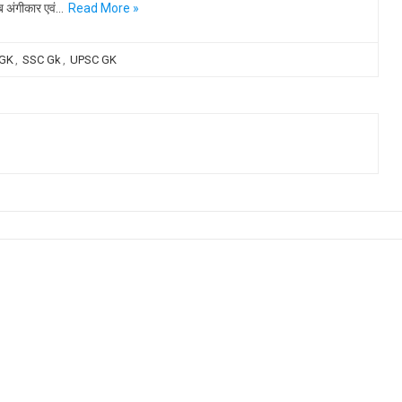
ब अंगीकार एवं…
Read More »
 GK
,
SSC Gk
,
UPSC GK