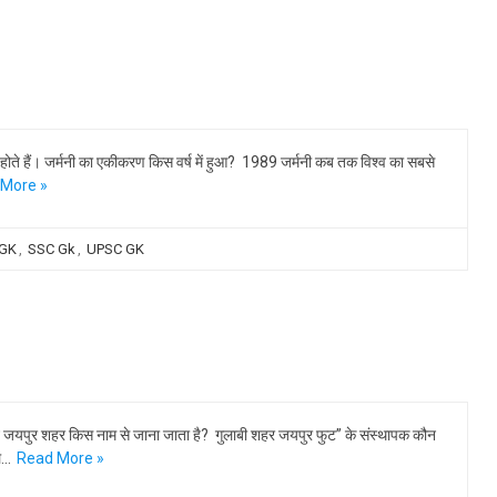
्त्व होते हैं। जर्मनी का एकीकरण किस वर्ष में हुआ? 1989 जर्मनी कब तक विश्व का सबसे
More »
 GK
,
SSC Gk
,
UPSC GK
ने जयपुर शहर किस नाम से जाना जाता है? गुलाबी शहर जयपुर फुट” के संस्थापक कौन
ल…
Read More »