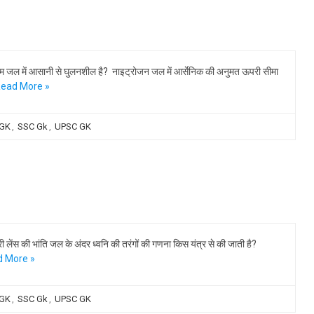
ियम जल में आसानी से घुलनशील है? नाइट्रोजन जल में आर्सेनिक की अनुमत ऊपरी सीमा
ead More »
 GK
,
SSC Gk
,
UPSC GK
 लेंस की भांति जल के अंदर ध्वनि की तरंगों की गणना किस यंत्र से की जाती है?
 More »
 GK
,
SSC Gk
,
UPSC GK