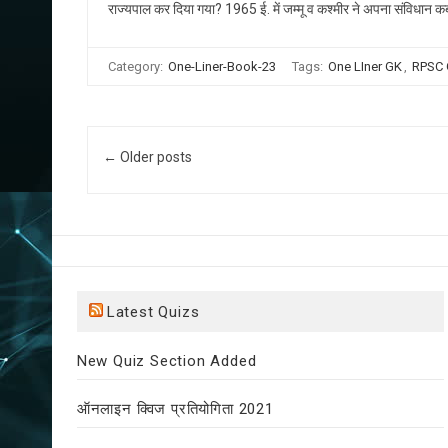
राज्यपाल कर दिया गया? 1965 ई. में जम्मू व कश्मीर ने अपना संविधान क
Category:
One-Liner-Book-23
Tags:
One LIner GK
,
RPSC
Post navigation
← Older posts
Latest Quizs
New Quiz Section Added
ऑनलाइन क्विज प्रतियोगिता 2021