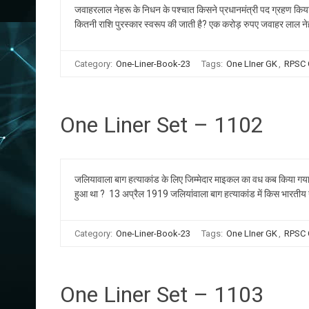
जवाहरलाल नेहरू के निधन के पश्चात किसने प्रधानमंत्री पद ग्रहण किया?
कितनी राशि पुरस्कार स्वरूप की जाती है? एक करोड़ रुपए जवाहर लाल नेह
Category:
One-Liner-Book-23
Tags:
One LIner GK
,
RPSC
One Liner Set – 1102
जलियावाला बाग हत्याकांड के लिए जिम्मेदार माइकल का वध कब किया 
हुआ था ? 13 अप्रैल 1919 जलियांवाला बाग हत्याकांड में किस भारतीय
Category:
One-Liner-Book-23
Tags:
One LIner GK
,
RPSC
One Liner Set – 1103