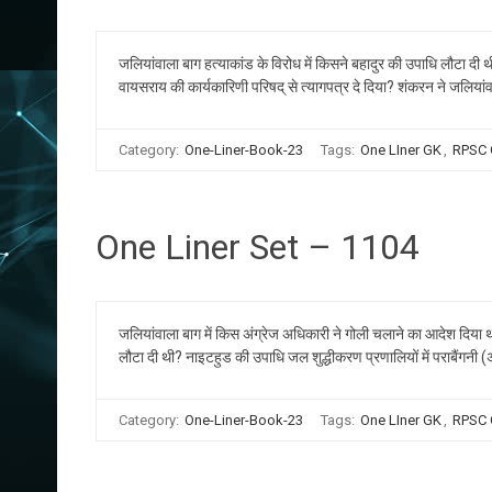
जलियांवाला बाग हत्याकांड के विरोध में किसने बहादुर की उपाधि लौटा दी
वायसराय की कार्यकारिणी परिषद् से त्यागपत्र दे दिया? शंकरन ने जलिया
Category:
One-Liner-Book-23
Tags:
One LIner GK
,
RPSC
One Liner Set – 1104
जलियांवाला बाग में किस अंग्रेज अधिकारी ने गोली चलाने का आदेश दिया था
लौटा दी थी? नाइटहुड की उपाधि जल शुद्धीकरण प्रणालियों में पराबैंगनी 
Category:
One-Liner-Book-23
Tags:
One LIner GK
,
RPSC