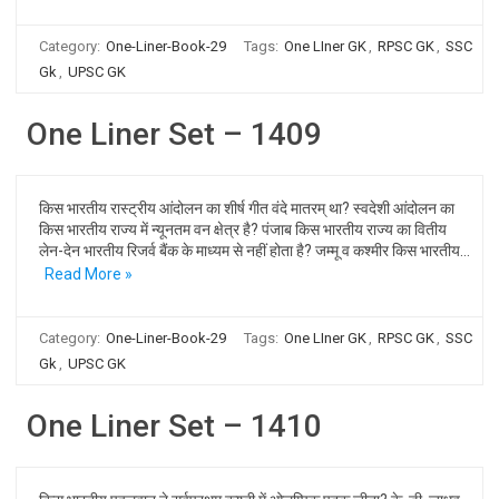
Category:
One-Liner-Book-29
Tags:
One LIner GK
,
RPSC GK
,
SSC
Gk
,
UPSC GK
One Liner Set – 1409
किस भारतीय रास्ट्रीय आंदोलन का शीर्ष गीत वंदे मातरम् था? स्वदेशी आंदोलन का
किस भारतीय राज्य में न्यूनतम वन क्षेत्र है? पंजाब किस भारतीय राज्य का वितीय
लेन-देन भारतीय रिजर्व बैंक के माध्यम से नहीं होता है? जम्मू व कश्मीर किस भारतीय…
Read More »
Category:
One-Liner-Book-29
Tags:
One LIner GK
,
RPSC GK
,
SSC
Gk
,
UPSC GK
One Liner Set – 1410