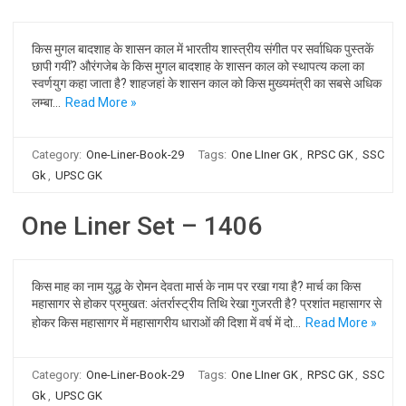
किस मुगल बादशाह के शासन काल में भारतीय शास्त्रीय संगीत पर सर्वाधिक पुस्तकें
छापी गयीं? औरंगजेब के किस मुगल बादशाह के शासन काल को स्थापत्य कला का
स्वर्णयुग कहा जाता है? शाहजहां के शासन काल को किस मुख्यमंत्री का सबसे अधिक
लम्बा…
Read More »
Category:
One-Liner-Book-29
Tags:
One LIner GK
,
RPSC GK
,
SSC
Gk
,
UPSC GK
One Liner Set – 1406
किस माह का नाम युद्ध के रोमन देवता मार्स के नाम पर रखा गया है? मार्च का किस
महासागर से होकर प्रमुखत: अंतर्रास्ट्रीय तिथि रेखा गुजरती है? प्रशांत महासागर से
होकर किस महासागर में महासागरीय धाराओं की दिशा में वर्ष में दो…
Read More »
Category:
One-Liner-Book-29
Tags:
One LIner GK
,
RPSC GK
,
SSC
Gk
,
UPSC GK