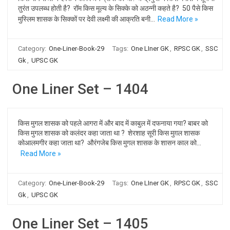
तुरंत उपलब्ध होती है? रॉम किस मूल्य के सिक्के को अठन्नी कहते है? 50 पैसे किस
मुस्लिम शासक के सिक्कों पर देवी लक्ष्मी की आक्रति बनी…
Read More »
Category:
One-Liner-Book-29
Tags:
One LIner GK
,
RPSC GK
,
SSC
Gk
,
UPSC GK
One Liner Set – 1404
किस मुगल शासक को पहले आगरा में और बाद में काबुल में दफनाया गया? बाबर को
किस मुगल शासक को कलंदर कहा जाता था ? शेरशाह सूरी किस मुग़ल शासक
कोआलमगीर कहा जाता था? औरंगजेब किस मुगल शासक के शासन काल को…
Read More »
Category:
One-Liner-Book-29
Tags:
One LIner GK
,
RPSC GK
,
SSC
Gk
,
UPSC GK
One Liner Set – 1405