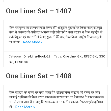
One Liner Set – 1407
किस महापुरुष का उपनाम बंगाल केसरी है? आशुतोष मुखर्जी का किस महान् राजपूत
राजा ने अकबर की अधीनता आमरण नहीं स्वीकारी? राणा प्रताप ने किस महाद्वीप से
कर्क विषुवत एवं मकर तीनों रेखाएं गुजरती हैं? अफ्रीका किस महाद्वीप में ज्वालामुखी
का सर्वथा…
Read More »
Category:
One-Liner-Book-29
Tags:
One LIner GK
,
RPSC GK
,
SSC
Gk
,
UPSC GK
One Liner Set – 1408
किस महाद्वीप को मानव धर कहा जाता है? एशिया किस महाद्वीप को मानव घर कहा
जाता है? एशिया को किस मराठा शासक के शासनकाल को पेशावाओं के शासनकाल के
नाम से जाना जाता है। शाहू किस मध्यकालीन भारतीय शासक नेपट्टा एवंक़बूलियत
की…
Read More »