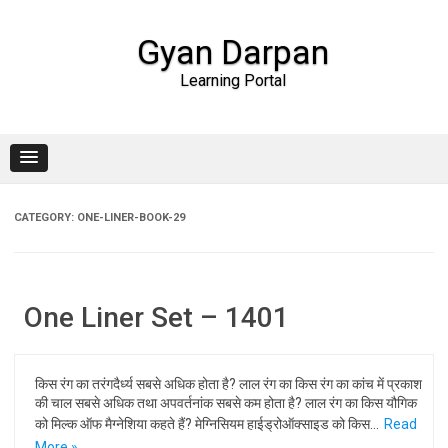
Gyan Darpan
Learning Portal
Skip to content
CATEGORY:
ONE-LINER-BOOK-29
One Liner Set – 1401
किस रंग का तरंगदैर्ध्य सबसे अधिक होता है? लाल रंग का किस रंग का कांच में प्रकाश
की चाल सबसे अधिक तथा अपवर्तनांक सबसे कम होता है? लाल रंग का किस यौगिक
को मिल्क ऑफ मैग्नेशिया कहते हैं? मेग्निसियम हाईड्रोऑक्साइड को किस…
Read
More »