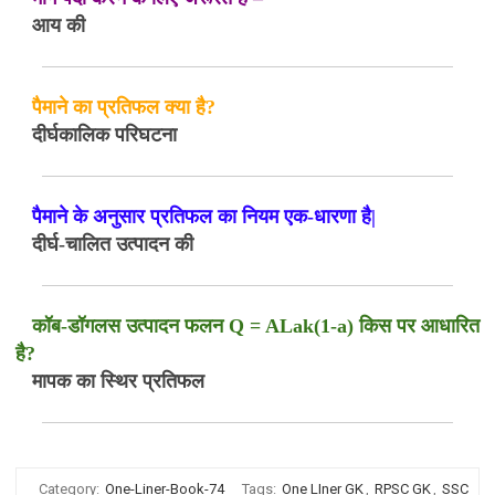
आय की
पैमाने का प्रतिफल क्या है?
दीर्घकालिक परिघटना
पैमाने के अनुसार प्रतिफल का नियम एक-धारणा है|
दीर्घ-चालित उत्पादन की
कॉब-डॉगलस उत्पादन फलन Q = ALak(1-a) किस पर आधारित
है?
मापक का स्थिर प्रतिफल
Category:
One-Liner-Book-74
Tags:
One LIner GK
,
RPSC GK
,
SSC