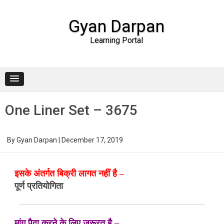
Gyan Darpan
Learning Portal
Skip to content
One Liner Set – 3675
By
Gyan Darpan
|
December 17, 2019
इसके अंतर्गत बिक्री लागत नहीं है –
पूर्ण प्रतियोगिता
मांग पैदा करने के लिए जरूरत है –