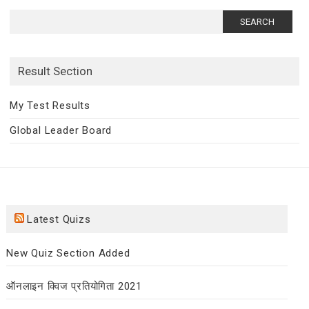
Search
for:
Result Section
My Test Results
Global Leader Board
Latest Quizs
New Quiz Section Added
ऑनलाइन क्विज प्रतियोगिता 2021