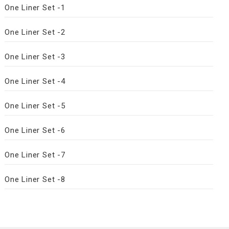
One Liner Set -1
One Liner Set -2
One Liner Set -3
One Liner Set -4
One Liner Set -5
One Liner Set -6
One Liner Set -7
One Liner Set -8