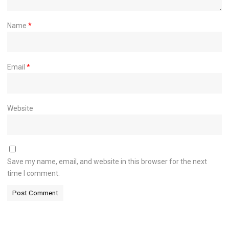
Name
*
Email
*
Website
Save my name, email, and website in this browser for the next
time I comment.