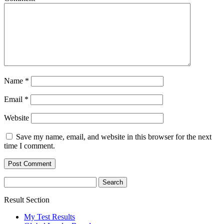
Name
*
Email
*
Website
Save my name, email, and website in this browser for the next
time I comment.
Search
for:
Result Section
My Test Results