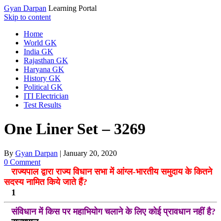
Gyan Darpan
Learning Portal
Skip to content
Home
World GK
India GK
Rajasthan GK
Haryana GK
History GK
Political GK
ITI Electrician
Test Results
One Liner Set – 3269
By
Gyan Darpan
|
January 20, 2020
0 Comment
राज्यपाल द्वारा राज्य विधान सभा में आंग्ल-भारतीय समुदाय के कितने
सदस्य नामित किये जाते हैं?
1
संविधान में किस पर महाभियोग चलाने के लिए कोई प्रावधान नहीं है?