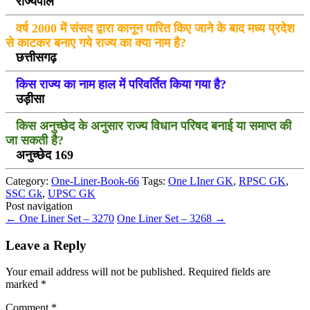
राज्यपाल
वर्ष 2000 में संसद द्वारा कानून पारित किए जाने के बाद मध्य प्रदेश
से काटकर बनाए गये राज्य का क्या नाम है?
छत्तीसगढ़
किस राज्य का नाम हाल में परिवर्तित किया गया है?
उड़ीसा
किस अनुच्छेद के अनुसार राज्य विधान परिषद बनाई या समाप्त की
जा सकती है?
अनुच्छेद 169
Category:
One-Liner-Book-66
Tags:
One LIner GK
,
RPSC GK
,
SSC Gk
,
UPSC GK
Post navigation
←
One Liner Set – 3270
One Liner Set – 3268
→
Leave a Reply
Your email address will not be published.
Required fields are
marked
*
Comment
*