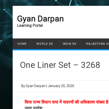
Gyan Darpan
Learning Portal
HOME
WORLD GK
INDIA GK
RAJASTHAN G
One Liner Set – 3268
By
Gyan Darpan
|
January 20, 2020
किस राज्य विधान सभा में सदस्यों की अधिकतम संख्या है
उत्तर प्रदेश