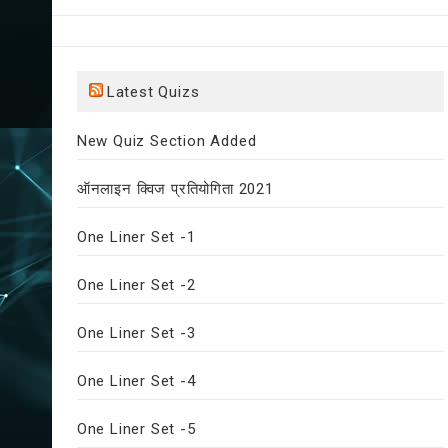
Latest Quizs
New Quiz Section Added
ऑनलाइन क्विज प्रतियोगिता 2021
One Liner Set -1
One Liner Set -2
One Liner Set -3
One Liner Set -4
One Liner Set -5