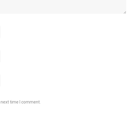
e next time I comment.