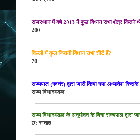
राजस्थान में वर्ष 2013 में कुल विधान सभा क्षेत्र कितने थ
200
दिल्ली में कुल कितनी विधान सभा सीटें हैं?
70
राज्यपाल (गवर्नर) द्वारा जारी किया गया अध्यादेश किसके
राज्य विधानमंडल
राज्य विधानमंडल के अनुमोदन के बिना राज्यपाल द्वारा ज
छ: सप्ताह