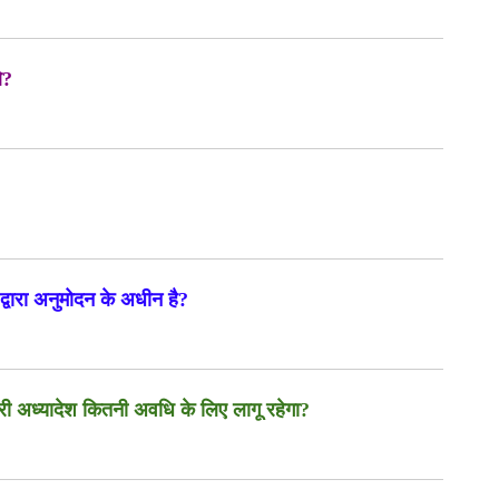
े?
 द्वारा अनुमोदन के अधीन है?
ारी अध्यादेश कितनी अवधि के लिए लागू रहेगा?