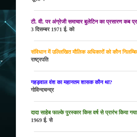
टी. वी. पर अंग्रेजी समाचार बुलेटिन का प्रसारण कब प्
3 दिसम्बर 1971 ई. को
संविधान में उल्लिखित मौलिक अधिकारों को कौन निलम्
राष्ट्रपति
गहड़वाल वंश का महानतम शासक कौन था?
गोविन्दचन्द्र
दादा साहेब फाल्के पुरस्कार किस वर्ष से प्रारंभ किया गय
1969 ई. से