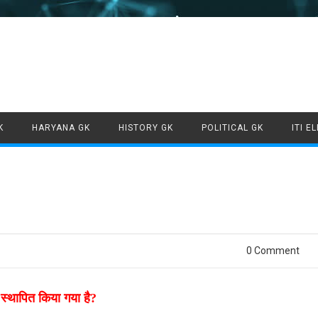
Skip to content
K
HARYANA GK
HISTORY GK
POLITICAL GK
ITI E
0 Comment
ाँ स्थापित किया गया है?