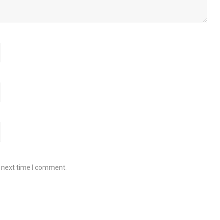
e next time I comment.