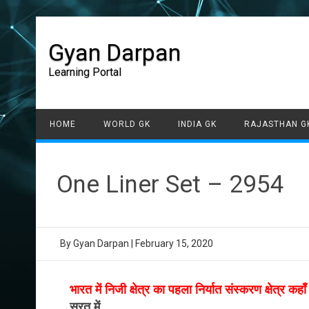
Gyan Darpan
Learning Portal
HOME
WORLD GK
INDIA GK
RAJASTHAN G
One Liner Set – 2954
By
Gyan Darpan
|
February 15, 2020
भारत में निजी क्षेत्र का पहला निर्यात संस्करण क्षेत्र कह
सूरत में