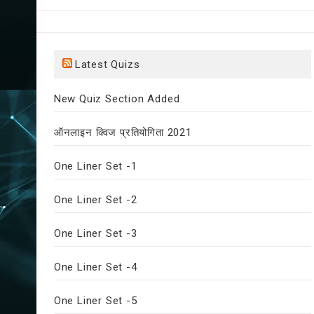
Latest Quizs
New Quiz Section Added
ऑनलाइन क्विज प्रतियोगिता 2021
One Liner Set -1
One Liner Set -2
One Liner Set -3
One Liner Set -4
One Liner Set -5