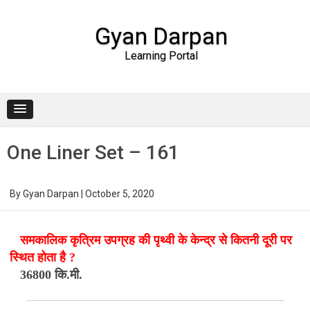
Gyan Darpan
Learning Portal
Skip to content
One Liner Set – 161
By
Gyan Darpan
|
October 5, 2020
समकालिक कृत्रिम उपग्रह की पृथ्वी के केन्द्र से कितनी दूरी पर
स्थित होता है ?
36800 कि.मी.