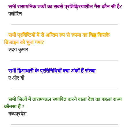
सभी रासायनिक तत्वों का सबसे प्रतिक्रियाशील गैस कौन सी है?
फ़्लोरिन
सभी प्रविष्टियों में से अन्तिम रुप से रुपया का चिह्न किसके
डिजाइन को चुना गया?
उदय कुमार
सभी द्विआधारी के प्रतिनिधियों क्या अंकों हैं संख्या
ए और बी
सभी जिलों में तारामण्डल स्थापित करने वाला देश का पहला राज्य
कौनसा हैं ?
मध्यप्रदेश