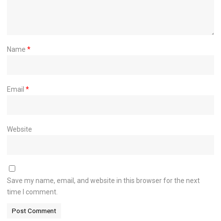
Name
*
Email
*
Website
Save my name, email, and website in this browser for the next
time I comment.