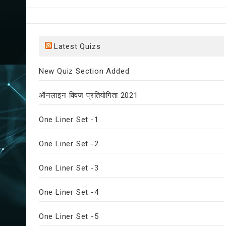
Latest Quizs
New Quiz Section Added
ऑनलाइन क्विज प्रतियोगिता 2021
One Liner Set -1
One Liner Set -2
One Liner Set -3
One Liner Set -4
One Liner Set -5