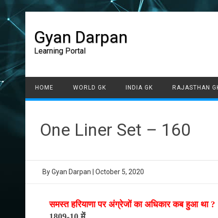
Gyan Darpan
Learning Portal
HOME
WORLD GK
INDIA GK
RAJASTHAN G
One Liner Set – 160
By
Gyan Darpan
|
October 5, 2020
समस्त हरियाणा पर अंग्रेजों का अधिकार कब हुआ था ?
1809-10 में