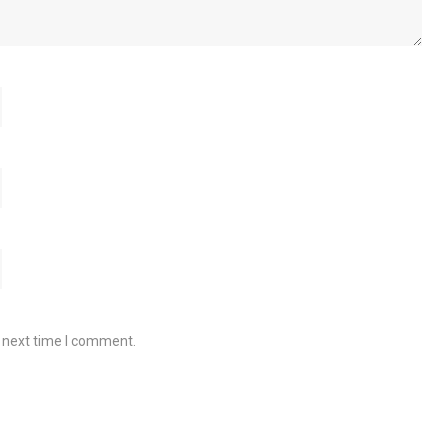
e next time I comment.