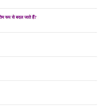
ंतिम रूप से बदल जाते हैं?
?