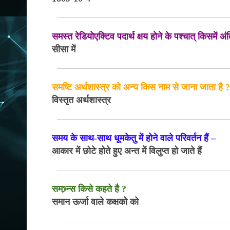
समस्त रेडियोएक्टिव पदार्थ क्षय होने के पश्चात् किसमें अ
सीसा में
समष्टि अर्थशास्त्र को अन्य किस नाम से जाना जाता है 
विस्तृत अर्थशास्त्र
समय के साथ-साथ धूमकेतु में होने वाले परिवर्तन हैं –
आकार में छोटे होते हुए अन्त में विलुप्त हो जाते हैं
समभ्र्न्स किसे कहते है ?
समान ऊर्जा वाले कक्षको को