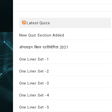
Latest Quizs
New Quiz Section Added
ऑनलाइन क्विज प्रतियोगिता 2021
One Liner Set -1
One Liner Set -2
One Liner Set -3
One Liner Set -4
One Liner Set -5