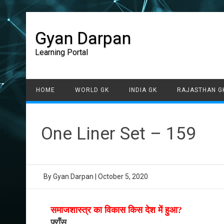
Gyan Darpan
Learning Portal
HOME
WORLD GK
INDIA GK
RAJASTHAN G
One Liner Set – 159
By
Gyan Darpan
|
October 5, 2020
समाजशास्त्र का विकास किस देश में हुआ?
फ़्राँस