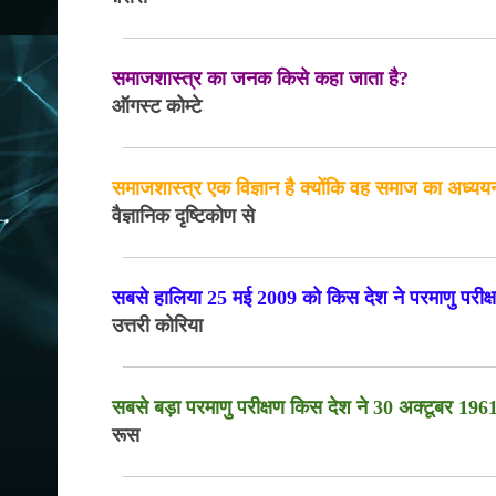
समाजशास्त्र का जनक किसे कहा जाता है?
ऑगस्ट कोम्टे
समाजशास्त्र एक विज्ञान है क्योंकि वह समाज का अध्य
वैज्ञानिक दृष्टिकोण से
सबसे हालिया 25 मई 2009 को किस देश ने परमाणु परीक
उत्तरी कोरिया
सबसे बड़ा परमाणु परीक्षण किस देश ने 30 अक्टूबर 19
रूस