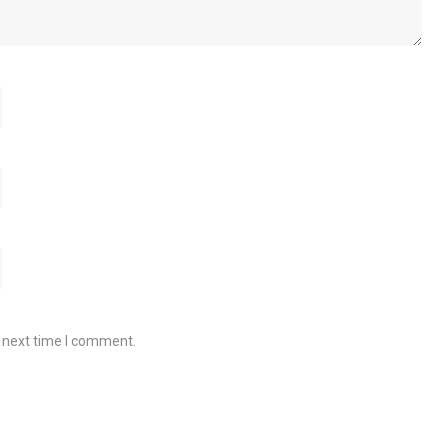
e next time I comment.