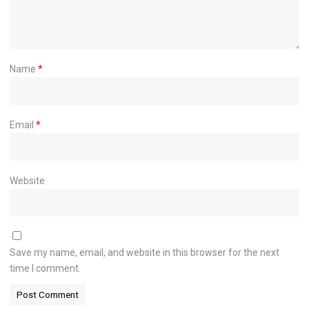
Name
*
Email
*
Website
Save my name, email, and website in this browser for the next
time I comment.