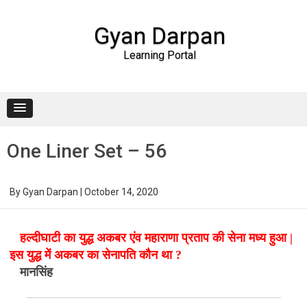
Gyan Darpan
Learning Portal
Skip to content
One Liner Set – 56
By
Gyan Darpan
|
October 14, 2020
हल्दीघाटी का युद्ध अकबर एंव महाराणा प्रताप की सेना मध्य हुआ |
इस युद्ध में अकबर का सेनापति कौन था ?
मानसिंह