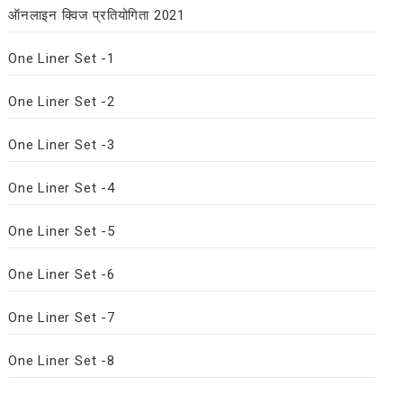
ऑनलाइन क्विज प्रतियोगिता 2021
One Liner Set -1
One Liner Set -2
One Liner Set -3
One Liner Set -4
One Liner Set -5
One Liner Set -6
One Liner Set -7
One Liner Set -8