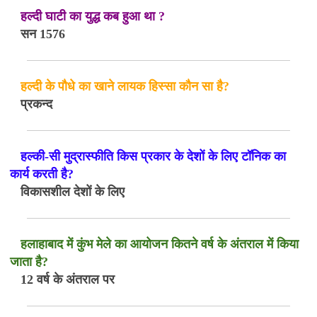
हल्दी घाटी का युद्ध कब हुआ था ?
सन 1576
हल्दी के पौधे का खाने लायक हिस्सा कौन सा है?
प्रकन्द
हल्की-सी मुद्रास्फीति किस प्रकार के देशों के लिए टॉनिक का
कार्य करती है?
विकासशील देशों के लिए
हलाहाबाद में कुंभ मेले का आयोजन कितने वर्ष के अंतराल में किया
जाता है?
12 वर्ष के अंतराल पर