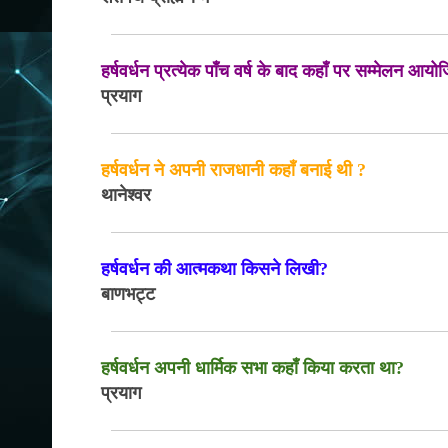
हर्षवर्धन प्रत्येक पाँच वर्ष के बाद कहाँ पर सम्मेलन 
प्रयाग
हर्षवर्धन ने अपनी राजधानी कहॉं बनाई थी ?
थानेश्वर
हर्षवर्धन की आत्मकथा किसने लिखी?
बाणभट्ट
हर्षवर्धन अपनी धार्मिक सभा कहाँ किया करता था?
प्रयाग