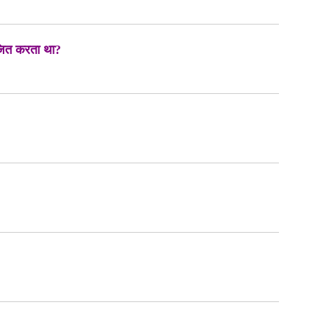
आयोजित करता था?