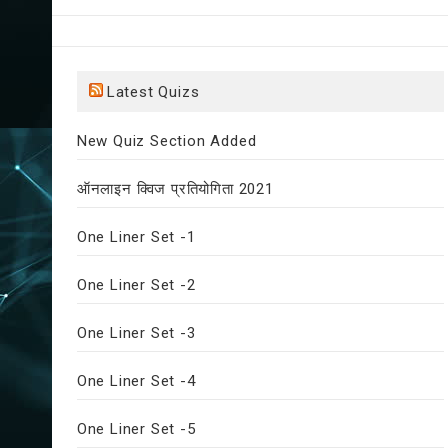
Latest Quizs
New Quiz Section Added
ऑनलाइन क्विज प्रतियोगिता 2021
One Liner Set -1
One Liner Set -2
One Liner Set -3
One Liner Set -4
One Liner Set -5