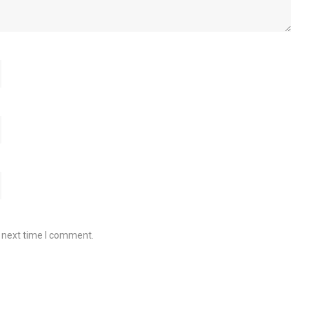
e next time I comment.